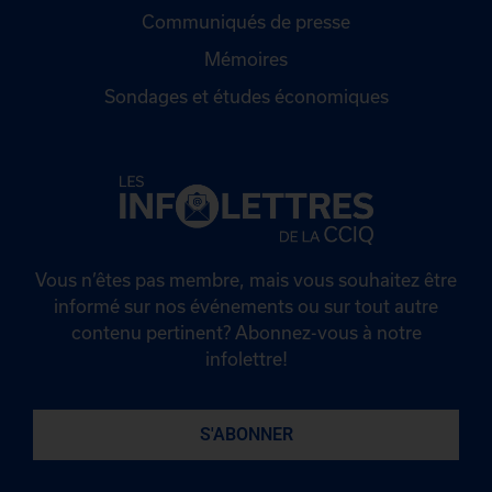
Communiqués de presse
Mémoires
Sondages et études économiques
Vous n’êtes pas membre, mais vous souhaitez être
informé sur nos événements ou sur tout autre
contenu pertinent? Abonnez-vous à notre
infolettre!
S'ABONNER