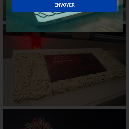
ENVOYER