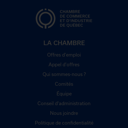
LA CHAMBRE
Offres d'emploi
Appel d'offres
Qui sommes-nous ?
Comités
Équipe
Conseil d'administration
Nous joindre
Politique de confidentialité