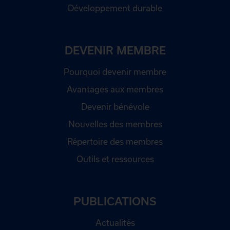
Développement durable
DEVENIR MEMBRE
Pourquoi devenir membre
Avantages aux membres
Devenir bénévole
Nouvelles des membres
Répertoire des membres
Outils et ressources
PUBLICATIONS
Actualités