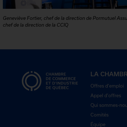
Geneviève Fortier, chef de la direction de Pormutuel Assu
chef de la direction de la CCIQ
LA CHAMB
Offres d'emploi
Appel d'offres
Qui sommes-nou
Comités
Équipe