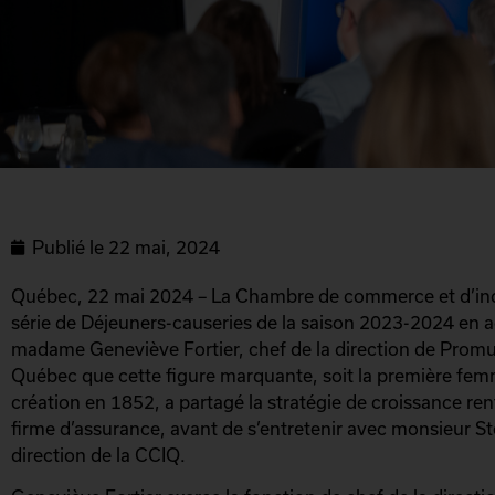
Publié le
22 mai, 2024
Québec, 22 mai 2024 – La Chambre de commerce et d’indu
série de Déjeuners-causeries de la saison 2023-2024 en 
madame Geneviève Fortier, chef de la direction de Promu
Québec que cette figure marquante, soit la première femme
création en 1852, a partagé la stratégie de croissance re
firme d’assurance, avant de s’entretenir avec monsieur St
direction de la CCIQ.