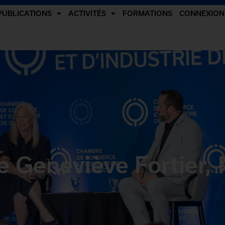
PUBLICATIONS
ACTIVITÉS
FORMATIONS
CONNEXION
e Geneviève Fortier,