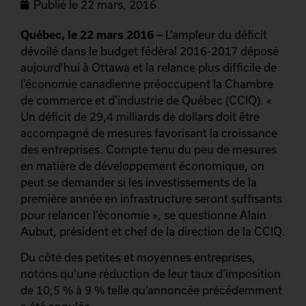
Publié le
22 mars, 2016
Québec, le 22 mars 2016 –
L’ampleur du déficit
dévoilé dans le budget fédéral 2016-2017 déposé
aujourd'hui à Ottawa et la relance plus difficile de
l’économie canadienne préoccupent la Chambre
de commerce et d’industrie de Québec (CCIQ). «
Un déficit de 29,4 milliards de dollars doit être
accompagné de mesures favorisant la croissance
des entreprises. Compte tenu du peu de mesures
en matière de développement économique, on
peut se demander si les investissements de la
première année en infrastructure seront suffisants
pour relancer l’économie », se questionne Alain
Aubut, président et chef de la direction de la CCIQ.
Du côté des petites et moyennes entreprises,
notons qu’une réduction de leur taux d’imposition
de 10,5 % à 9 % telle qu’annoncée précédemment