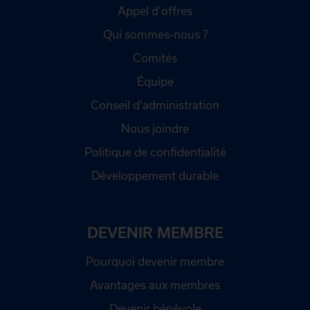
Appel d'offres
Qui sommes-nous ?
Comités
Équipe
Conseil d'administration
Nous joindre
Politique de confidentialité
Développement durable
DEVENIR MEMBRE
Pourquoi devenir membre
Avantages aux membres
Devenir bénévole