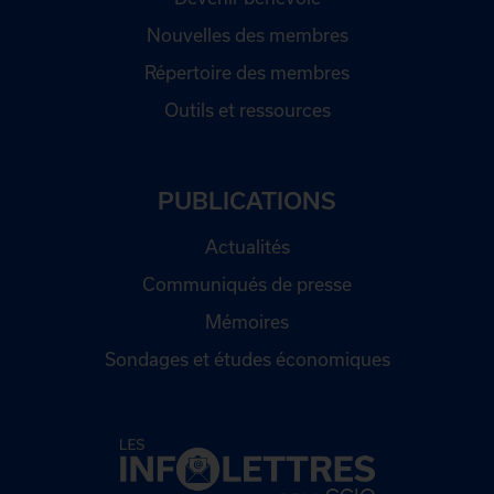
Nouvelles des membres
Répertoire des membres
Outils et ressources
PUBLICATIONS
Actualités
Communiqués de presse
Mémoires
Sondages et études économiques