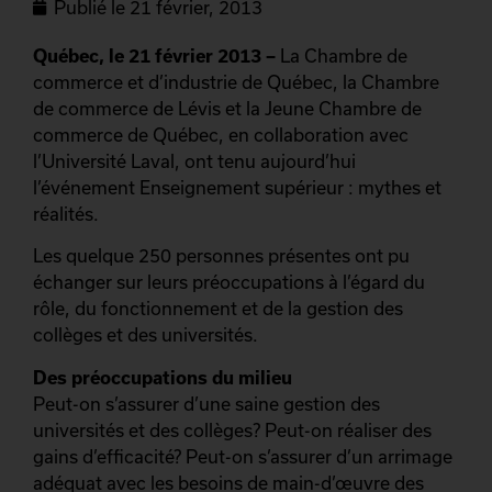
Publié le
21 février, 2013
Québec, le 21 février 2013 –
La Chambre de
commerce et d’industrie de Québec, la Chambre
de commerce de Lévis et la Jeune Chambre de
commerce de Québec, en collaboration avec
l’Université Laval, ont tenu aujourd’hui
l’événement Enseignement supérieur : mythes et
réalités.
Les quelque 250 personnes présentes ont pu
échanger sur leurs préoccupations à l’égard du
rôle, du fonctionnement et de la gestion des
collèges et des universités.
Des préoccupations du milieu
Peut-on s’assurer d’une saine gestion des
universités et des collèges? Peut-on réaliser des
gains d’efficacité? Peut-on s’assurer d’un arrimage
adéquat avec les besoins de main-d’œuvre des