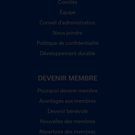
Comités
Équipe
Conseil d'administration
Nous joindre
Politique de confidentialité
Développement durable
DEVENIR MEMBRE
Pourquoi devenir membre
Avantages aux membres
Devenir bénévole
Nouvelles des membres
Répertoire des membres