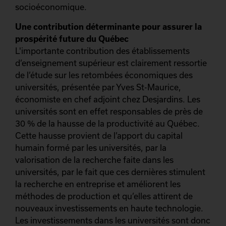
socioéconomique.
Une contribution déterminante pour assurer la
prospérité future du Québec
L'importante contribution des établissements
d’enseignement supérieur est clairement ressortie
de l’étude sur les retombées économiques des
universités, présentée par Yves St-Maurice,
économiste en chef adjoint chez Desjardins. Les
universités sont en effet responsables de près de
30 % de la hausse de la productivité au Québec.
Cette hausse provient de l’apport du capital
humain formé par les universités, par la
valorisation de la recherche faite dans les
universités, par le fait que ces dernières stimulent
la recherche en entreprise et améliorent les
méthodes de production et qu’elles attirent de
nouveaux investissements en haute technologie.
Les investissements dans les universités sont donc