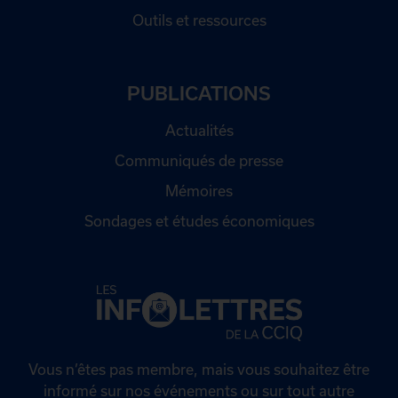
Outils et ressources
PUBLICATIONS
Actualités
Communiqués de presse
Mémoires
Sondages et études économiques
Vous n’êtes pas membre, mais vous souhaitez être
informé sur nos événements ou sur tout autre