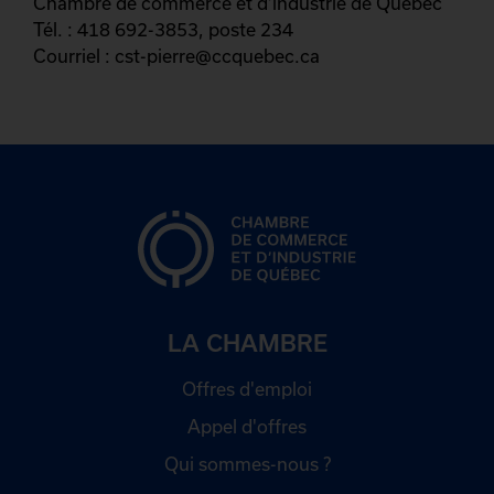
Chambre de commerce et d’industrie de Québec
Tél. : 418 692-3853, poste 234
Courriel : cst-pierre@ccquebec.ca
LA CHAMBRE
Offres d'emploi
Appel d'offres
Qui sommes-nous ?