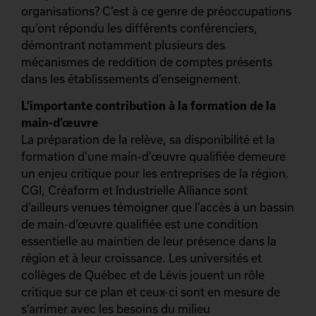
organisations? C’est à ce genre de préoccupations
qu’ont répondu les différents conférenciers,
démontrant notamment plusieurs des
mécanismes de reddition de comptes présents
dans les établissements d’enseignement.
L’importante contribution à la formation de la
main-d’œuvre
La préparation de la relève, sa disponibilité et la
formation d’une main-d’œuvre qualifiée demeure
un enjeu critique pour les entreprises de la région.
CGI, Créaform et Industrielle Alliance sont
d’ailleurs venues témoigner que l’accès à un bassin
de main-d’œuvre qualifiée est une condition
essentielle au maintien de leur présence dans la
région et à leur croissance. Les universités et
collèges de Québec et de Lévis jouent un rôle
critique sur ce plan et ceux-ci sont en mesure de
s’arrimer avec les besoins du milieu