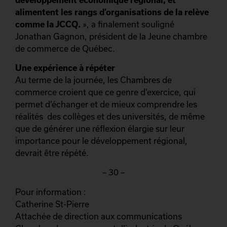
alimentent les rangs d’organisations de la relève
comme la JCCQ.
», a finalement souligné
Jonathan Gagnon, président de la Jeune chambre
de commerce de Québec.
Une expérience à répéter
Au terme de la journée, les Chambres de
commerce croient que ce genre d’exercice, qui
permet d’échanger et de mieux comprendre les
réalités des collèges et des universités, de même
que de générer une réflexion élargie sur leur
importance pour le développement régional,
devrait être répété.
– 30 –
Pour information :
Catherine St-Pierre
Attachée de direction aux communications