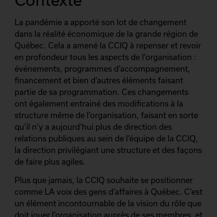
La pandémie a apporté son lot de changement
dans la réalité économique de la grande région de
Québec. Cela a amené la CCIQ à repenser et revoir
en profondeur tous les aspects de l’organisation :
événements, programmes d’accompagnement,
financement et bien d’autres éléments faisant
partie de sa programmation. Ces changements
ont également entrainé des modifications à la
structure même de l’organisation, faisant en sorte
qu’il n’y a aujourd’hui plus de direction des
relations publiques au sein de l’équipe de la CCIQ,
la direction privilégiant une structure et des façons
de faire plus agiles.
Plus que jamais, la CCIQ souhaite se positionner
comme LA voix des gens d’affaires à Québec. C’est
un élément incontournable de la vision du rôle que
doit jouer l’organisation auprès de ses membres, et