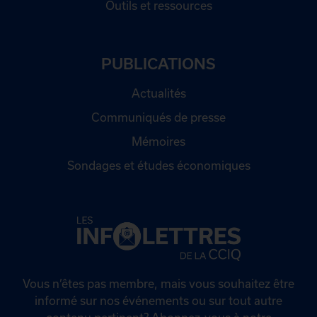
Outils et ressources
PUBLICATIONS
Actualités
Communiqués de presse
Mémoires
Sondages et études économiques
Vous n’êtes pas membre, mais vous souhaitez être
informé sur nos événements ou sur tout autre