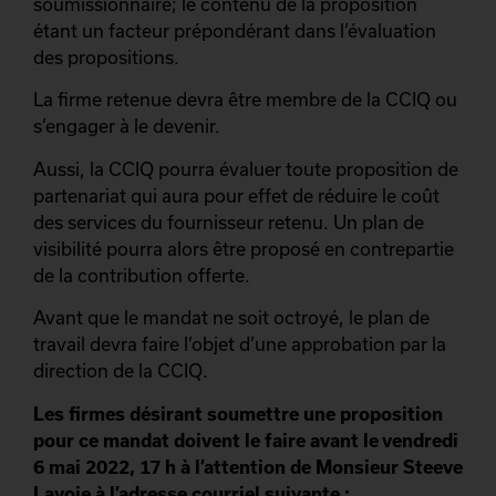
soumissionnaire; le contenu de la proposition
étant un facteur prépondérant dans l’évaluation
des propositions.
La firme retenue devra être membre de la CCIQ ou
s’engager à le devenir.
Aussi, la CCIQ pourra évaluer toute proposition de
partenariat qui aura pour effet de réduire le coût
des services du fournisseur retenu. Un plan de
visibilité pourra alors être proposé en contrepartie
de la contribution offerte.
Avant que le mandat ne soit octroyé, le plan de
travail devra faire l’objet d’une approbation par la
direction de la CCIQ.
Les firmes désirant soumettre une proposition
pour ce mandat doivent le faire avant le vendredi
6 mai 2022, 17 h à l’attention de Monsieur Steeve
Lavoie à l’adresse courriel suivante :