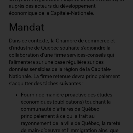
auprès des acteurs du développement
économique de la Capitale-Nationale.
Mandat
Dans ce contexte, la Chambre de commerce et
d’industrie de Québec souhaite s’adjoindre la
collaboration d’une firme services-conseils qui
l’alimentera sur une base régulière sur des
données sensibles de la région de la Capitale-
Nationale. La firme retenue devra principalement
s’acquitter des tâches suivantes :
Fournir de manière proactive des études
économiques (publications) touchant la
communauté d’affaires de Québec
principalement à ce qui a trait au
rayonnement de la ville de Québec, la rareté
de main-d’oeuvre et l’immigration ainsi que