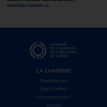
slavoie@cciquebec.ca
LA CHAMBRE
Offres d'emploi
Appel d'offres
Qui sommes-nous ?
Comités