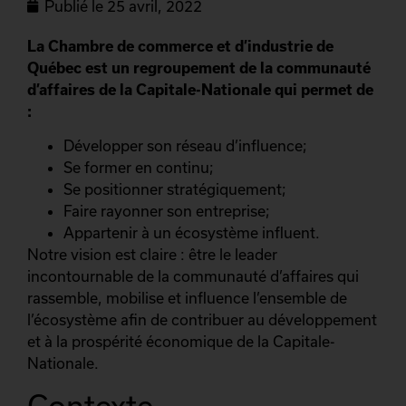
Publié le
25 avril, 2022
La Chambre de commerce et d’industrie de
Québec est un regroupement de la communauté
d’affaires de la Capitale-Nationale qui permet de
:
Développer son réseau d’influence;
Se former en continu;
Se positionner stratégiquement;
Faire rayonner son entreprise;
Appartenir à un écosystème influent.
Notre vision est claire : être le leader
incontournable de la communauté d’affaires qui
rassemble, mobilise et influence l’ensemble de
l’écosystème afin de contribuer au développement
et à la prospérité économique de la Capitale-
Nationale.
Contexte