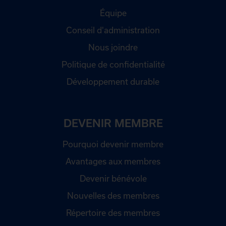
Équipe
Conseil d'administration
Nous joindre
Politique de confidentialité
Développement durable
DEVENIR MEMBRE
Pourquoi devenir membre
Avantages aux membres
Devenir bénévole
Nouvelles des membres
Répertoire des membres