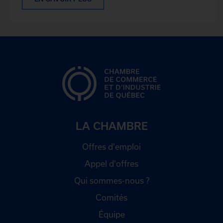
LA CHAMBRE
Offres d'emploi
Appel d'offres
Qui sommes-nous ?
Comités
Équipe