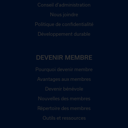
Conseil d'administration
Nous joindre
Politique de confidentialité
Développement durable
DEVENIR MEMBRE
Pourquoi devenir membre
Avantages aux membres
Devenir bénévole
Nouvelles des membres
Répertoire des membres
Outils et ressources