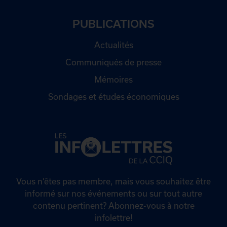
PUBLICATIONS
Actualités
Communiqués de presse
Mémoires
Sondages et études économiques
Vous n’êtes pas membre, mais vous souhaitez être
informé sur nos événements ou sur tout autre
contenu pertinent? Abonnez-vous à notre
infolettre!