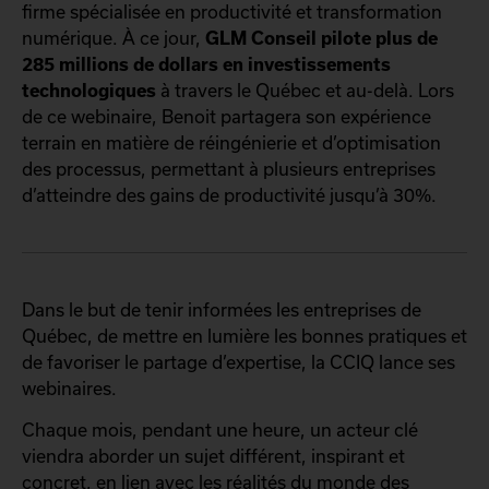
firme spécialisée en productivité et transformation
numérique. À ce jour,
GLM Conseil pilote plus de
285 millions de dollars en investissements
technologiques
à travers le Québec et au-delà. Lors
de ce webinaire, Benoit partagera son expérience
terrain en matière de réingénierie et d’optimisation
des processus, permettant à plusieurs entreprises
d’atteindre des gains de productivité jusqu’à 30%.
Dans le but de tenir informées les entreprises de
Québec, de mettre en lumière les bonnes pratiques et
de favoriser le partage d’expertise, la CCIQ lance
ses
webinaires
.
Chaque mois, pendant une heure, un acteur clé
viendra aborder un sujet différent, inspirant et
concret, en lien avec les réalités du monde des