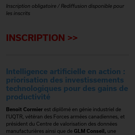
Inscription obligatoire / Rediffusion disponible pour
les inscrits
INSCRIPTION >>
Intelligence artificielle en action :
priorisation des investissements
technologiques pour des gains de
productivité
Benoit Cormier
est diplômé en génie industriel de
l’UQTR, vétéran des Forces armées canadiennes, et
président du Centre de valorisation des données
manufacturières ainsi que de
GLM Conseil,
une