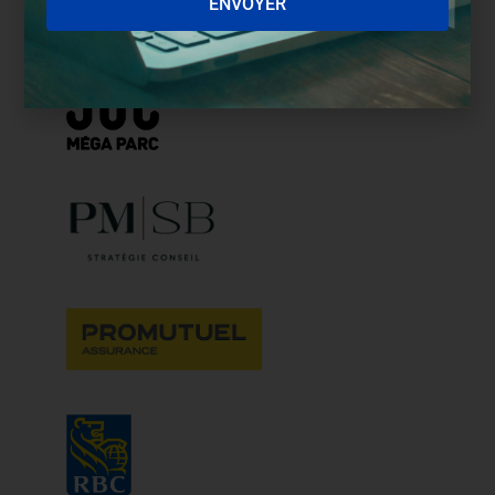
ENVOYER