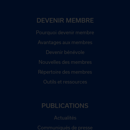
DEVENIR MEMBRE
Pourquoi devenir membre
Avantages aux membres
Devenir bénévole
Nouvelles des membres
Répertoire des membres
Outils et ressources
PUBLICATIONS
Actualités
Communiqués de presse