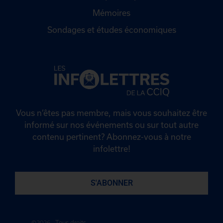
Mémoires
Sondages et études économiques
Vous n’êtes pas membre, mais vous souhaitez être
informé sur nos événements ou sur tout autre
contenu pertinent? Abonnez-vous à notre
infolettre!
S'ABONNER
©2026 - Tous droits