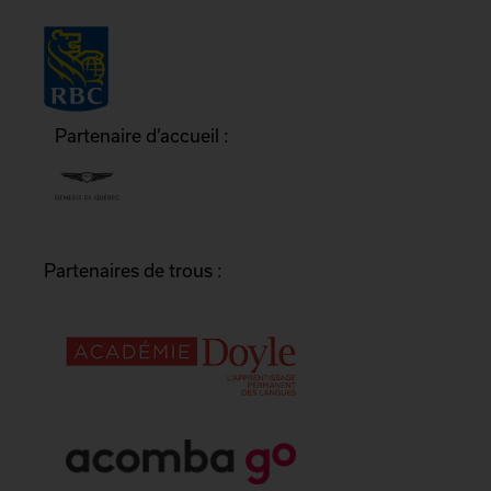
Partenaire d’accueil :
Partenaires de trous :