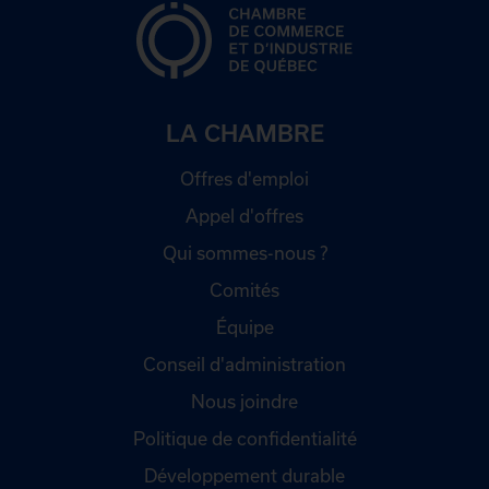
LA CHAMBRE
Offres d'emploi
Appel d'offres
Qui sommes-nous ?
Comités
Équipe
Conseil d'administration
Nous joindre
Politique de confidentialité
Développement durable