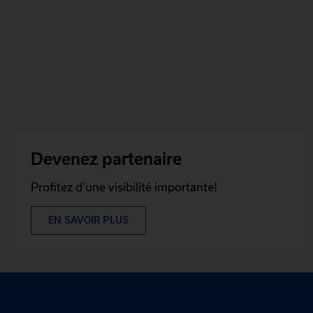
Devenez partenaire
Profitez d'une visibilité importante!
EN SAVOIR PLUS