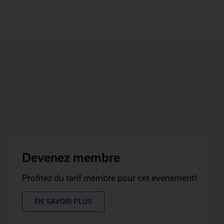
Devenez membre
Profitez du tarif membre pour cet événement!
EN SAVOIR PLUS