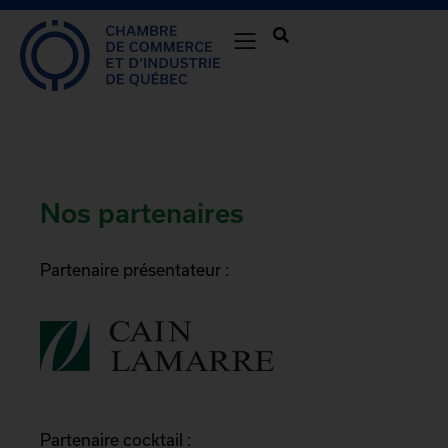
Nos partenaires
Partenaire présentateur :
Partenaire cocktail :