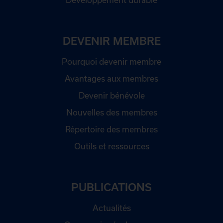
DEVENIR MEMBRE
Pourquoi devenir membre
Avantages aux membres
Devenir bénévole
Nouvelles des membres
Répertoire des membres
Outils et ressources
PUBLICATIONS
Actualités