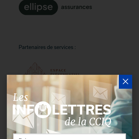
Partenaires de services :
Partenaire média :