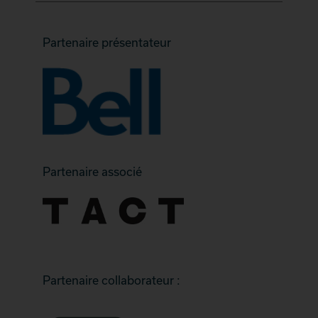
Partenaire présentateur
Partenaire associé
Partenaire collaborateur :