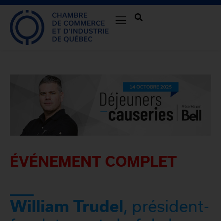
ÉVÉNEMENT COMPLET
___
William Trudel
, président-