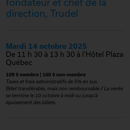
fondateur et chef de la
direction, Trudel
Mardi 14 octobre 2025
De 11 h 30 à 13 h 30 à l’Hôtel Plaza
Québec
109 $ membre | 160 $ non-membre
Taxes et frais administratifs de 5% en sus.
Billet transférable, mais non remboursable
/
La vente
se termine le 10 octobre à midi ou jusqu’à
épuisement des billets.