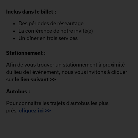
Inclus dans le billet :
Des périodes de réseautage
La conférence de notre invité(e)
Un dîner en trois services
Stationnement :
Afin de vous trouver un stationnement à proximité
du lieu de l’évènement, nous vous invitons à cliquer
sur
le lien suivant >>
Autobus :
Pour connaitre les trajets d’autobus les plus
près,
cliquez ici >>