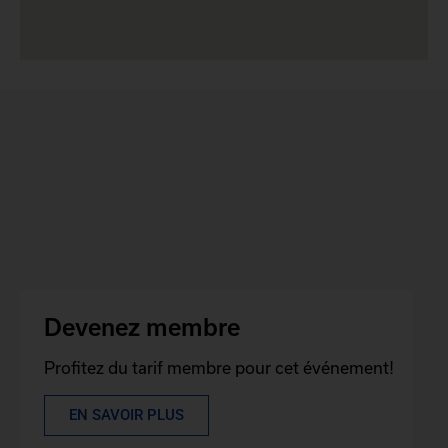
Devenez membre
Profitez du tarif membre pour cet événement!
EN SAVOIR PLUS