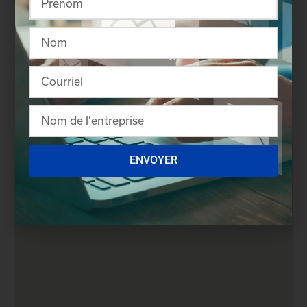
ENVOYER