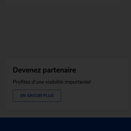
Devenez partenaire
Profitez d'une visibilité importante!
EN SAVOIR PLUS