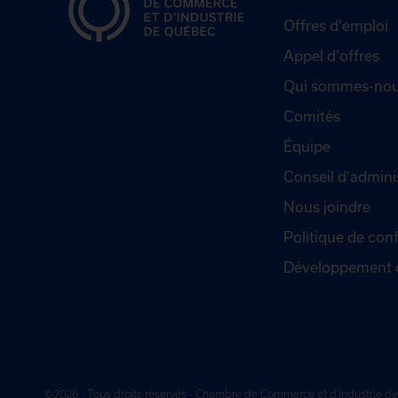
Offres d'emploi
Appel d'offres
Qui sommes-nou
Comités
Équipe
Conseil d'admini
Nous joindre
Politique de conf
Développement 
©2026 - Tous droits réservés - Chambre de Commerce et d'industrie 