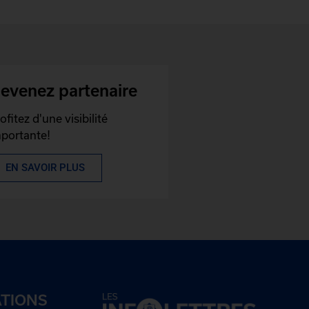
evenez partenaire
ofitez d'une visibilité
portante!
EN SAVOIR PLUS
ATIONS