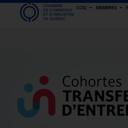
CCIQ
MEMBRES