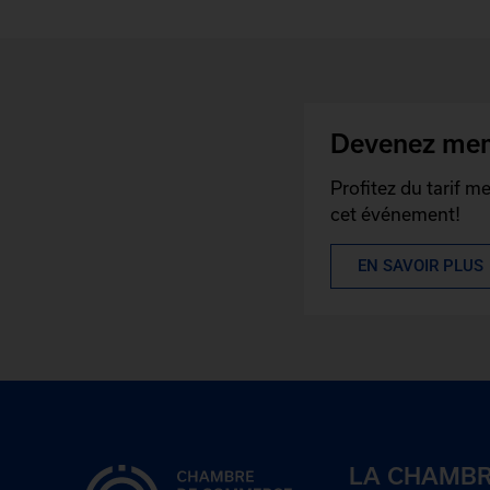
Devenez me
Profitez du tarif 
cet événement!
EN SAVOIR PLUS
LA CHAMB