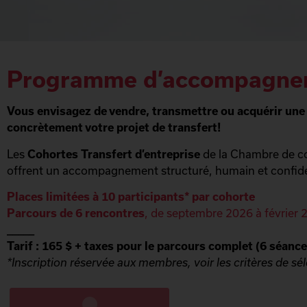
Programme d’accompagneme
Vous envisagez de vendre, transmettre ou acquérir une 
concrètement votre projet de transfert!
Les
Cohortes Transfert d’entreprise
de la Chambre de co
offrent un accompagnement structuré, humain et confident
Places limitées à 10 participants* par cohorte
Parcours de 6 rencontres
, de septembre 2026 à février 
_____
Tarif : 165 $ + taxes pour le parcours complet (6 séance
*Inscription réservée aux membres, voir les critères de s