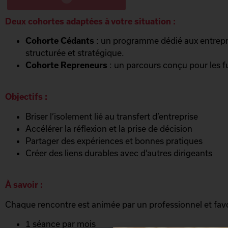
Deux cohortes adaptées à votre situation :
Cohorte Cédants
: un programme dédié aux entrepr
structurée et stratégique.
Cohorte Repreneurs
: un parcours conçu pour les f
Objectifs :
Briser l’isolement lié au transfert d’entreprise
Accélérer la réflexion et la prise de décision
Partager des expériences et bonnes pratiques
Créer des liens durables avec d’autres dirigeants
À savoir :
Chaque rencontre est animée par un professionnel et favo
1 séance par mois