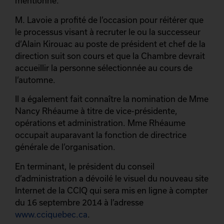
mentionné.
M. Lavoie a profité de l’occasion pour réitérer que
le processus visant à recruter le ou la successeur
d’Alain Kirouac au poste de président et chef de la
direction suit son cours et que la Chambre devrait
accueillir la personne sélectionnée au cours de
l’automne.
Il a également fait connaître la nomination de Mme
Nancy Rhéaume à titre de vice-présidente,
opérations et administration. Mme Rhéaume
occupait auparavant la fonction de directrice
générale de l’organisation.
En terminant, le président du conseil
d’administration a dévoilé le visuel du nouveau site
Internet de la CCIQ qui sera mis en ligne à compter
du 16 septembre 2014 à l’adresse
www.cciquebec.ca
.