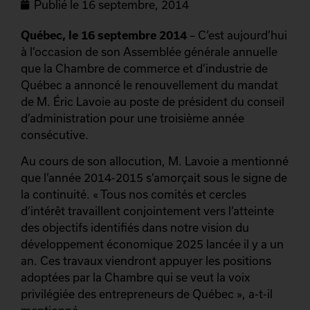
Publié le
16 septembre, 2014
Québec, le 16 septembre 2014
– C’est aujourd’hui
à l’occasion de son Assemblée générale annuelle
que la Chambre de commerce et d’industrie de
Québec a annoncé le renouvellement du mandat
de M. Éric Lavoie au poste de président du conseil
d’administration pour une troisième année
consécutive.
Au cours de son allocution, M. Lavoie a mentionné
que l’année 2014-2015 s’amorçait sous le signe de
la continuité. « Tous nos comités et cercles
d’intérêt travaillent conjointement vers l’atteinte
des objectifs identifiés dans notre vision du
développement économique 2025 lancée il y a un
an. Ces travaux viendront appuyer les positions
adoptées par la Chambre qui se veut la voix
privilégiée des entrepreneurs de Québec », a-t-il