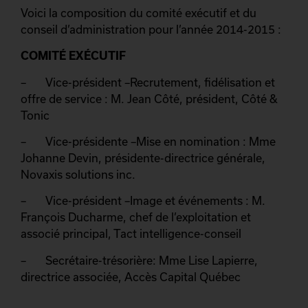
Voici la composition du comité exécutif et du
conseil d’administration pour l’année 2014-2015 :
COMITÉ EXÉCUTIF
– Vice-président –Recrutement, fidélisation et
offre de service : M. Jean Côté, président, Côté &
Tonic
– Vice-présidente –Mise en nomination : Mme
Johanne Devin, présidente-directrice générale,
Novaxis solutions inc.
– Vice-président –Image et événements : M.
François Ducharme, chef de l’exploitation et
associé principal, Tact intelligence-conseil
– Secrétaire-trésorière: Mme Lise Lapierre,
directrice associée, Accès Capital Québec