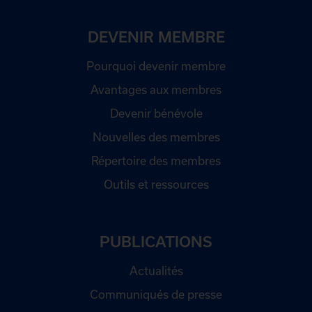
DEVENIR MEMBRE
Pourquoi devenir membre
Avantages aux membres
Devenir bénévole
Nouvelles des membres
Répertoire des membres
Outils et ressources
PUBLICATIONS
Actualités
Communiqués de presse