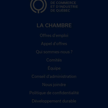
LA CHAMBRE
Offres d'emploi
Appel d'offres
Qui sommes-nous ?
Comités
Équipe
Conseil d'administration
Nous joindre
Politique de confidentialité
Développement durable