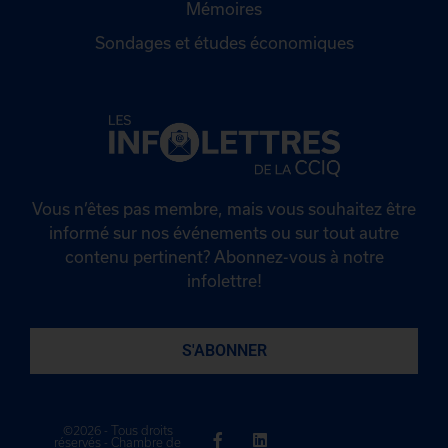
Mémoires
Sondages et études économiques
Vous n’êtes pas membre, mais vous souhaitez être
informé sur nos événements ou sur tout autre
contenu pertinent? Abonnez-vous à notre
infolettre!
S'ABONNER
©2026 - Tous droits
réservés - Chambre de