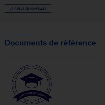
VOIR PLUS DE NOUVELLES
Documents de référence