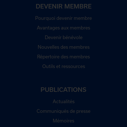
DEVENIR MEMBRE
Pourquoi devenir membre
Avantages aux membres
Devenir bénévole
Nouvelles des membres
Répertoire des membres
Outils et ressources
PUBLICATIONS
Actualités
Communiqués de presse
Mémoires