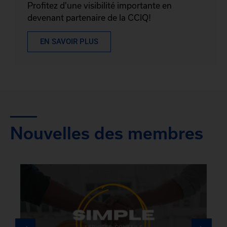
Profitez d'une visibilité importante en
devenant partenaire de la CCIQ!
EN SAVOIR PLUS
Nouvelles des membres