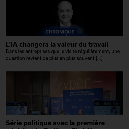
L’IA changera la valeur du travail
Dans les entreprises que je visite régulièrement, une
question revient de plus en plus souvent.[...]
Série politique avec la première