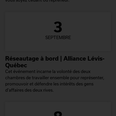
3
SEPTEMBRE
Réseautage à bord | Alliance Lévis-
Québec
Cet événement incarne la volonté des deux
chambres de travailler ensemble pour représenter,
promouvoir et défendre les intérêts des gens
d'affaires des deux rives.