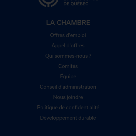
LA CHAMBRE
Offres d'emploi
Appel d'offres
Qui sommes-nous ?
Comités
Équipe
Conseil d'administration
Nous joindre
Politique de confidentialité
Développement durable