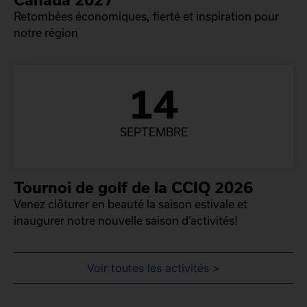
Retombées économiques, fierté et inspiration pour
notre région
14
SEPTEMBRE
Tournoi de golf de la CCIQ 2026
Venez clôturer en beauté la saison estivale et
inaugurer notre nouvelle saison d’activités!
Voir toutes les activités >