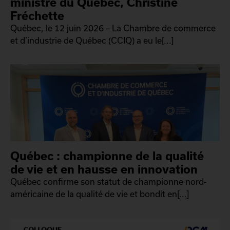
ministre du Québec, Christine
Fréchette
Québec, le 12 juin 2026 – La Chambre de commerce
et d’industrie de Québec (CCIQ) a eu le[...]
Québec : championne de la qualité
de vie et en hausse en innovation
Québec confirme son statut de championne nord-
américaine de la qualité de vie et bondit en[...]