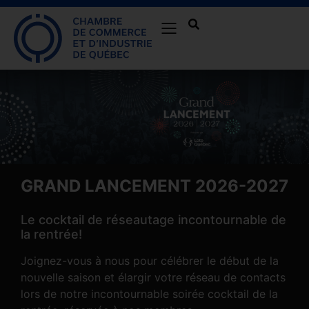
GRAND LANCEMENT 2026-2027
Le cocktail de réseautage incontournable de
la rentrée!
Joignez-vous à nous pour célébrer le début de la
nouvelle saison et élargir votre réseau de contacts
lors de notre incontournable soirée cocktail de la