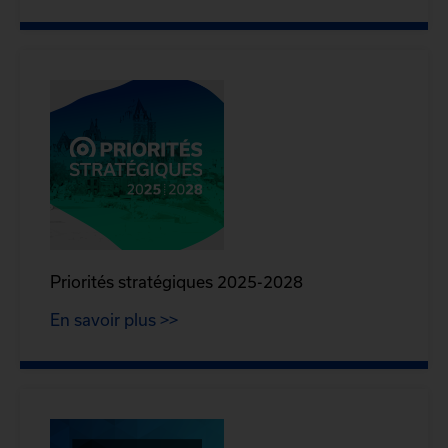
Priorités stratégiques 2025-2028
En savoir plus >>