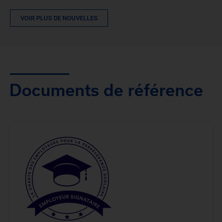
VOIR PLUS DE NOUVELLES
Documents de référence