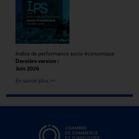
Indice de performance socio-économique
Dernière version :
Juin 2026
En savoir plus >>
CCIQ, la chambre de
commerce de Québec