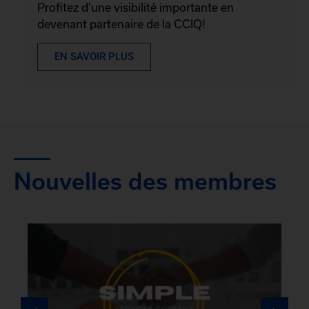
Profitez d'une visibilité importante en
devenant partenaire de la CCIQ!
EN SAVOIR PLUS
Nouvelles des membres