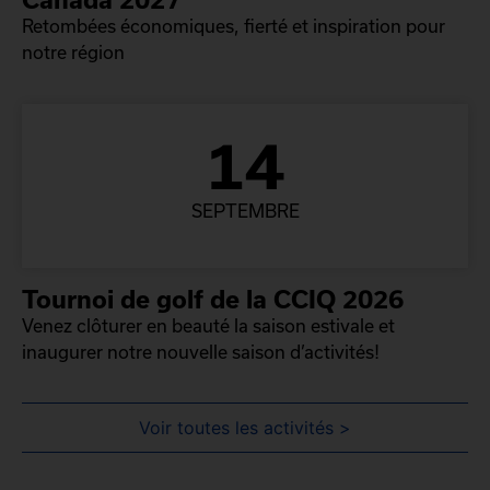
Retombées économiques, fierté et inspiration pour
notre région
14
SEPTEMBRE
Tournoi de golf de la CCIQ 2026
Venez clôturer en beauté la saison estivale et
inaugurer notre nouvelle saison d’activités!
Voir toutes les activités >