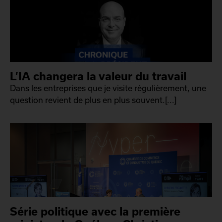
L’IA changera la valeur du travail
Dans les entreprises que je visite régulièrement, une
question revient de plus en plus souvent.[...]
Série politique avec la première