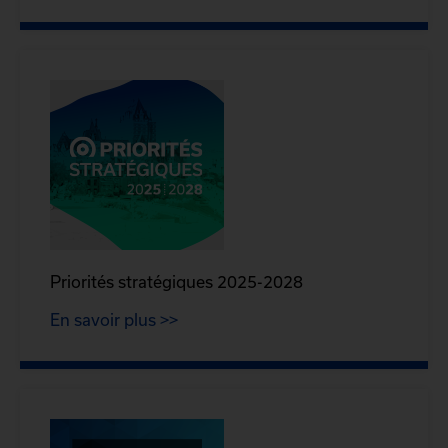
Priorités stratégiques 2025-2028
En savoir plus >>