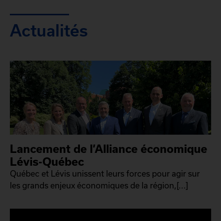
Actualités
Lancement de l’Alliance économique
Lévis-Québec
Québec et Lévis unissent leurs forces pour agir sur
les grands enjeux économiques de la région,[...]