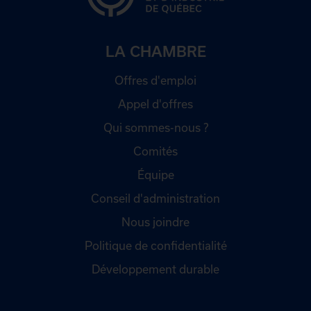
LA CHAMBRE
Offres d'emploi
Appel d'offres
Qui sommes-nous ?
Comités
Équipe
Conseil d'administration
Nous joindre
Politique de confidentialité
Développement durable