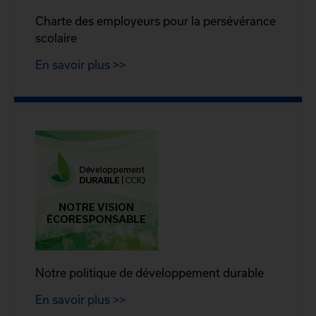
Charte des employeurs pour la persévérance
scolaire
En savoir plus >>
Notre politique de développement durable
En savoir plus >>