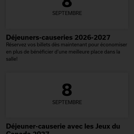
8
SEPTEMBRE
Déjeuners-causeries 2026-2027
Réservez vos billets dès maintenant pour économiser
en plus de bénéficier d’une meilleure place dans la
salle!
8
SEPTEMBRE
Déjeuner-causerie avec les Jeux du
Canada 2027