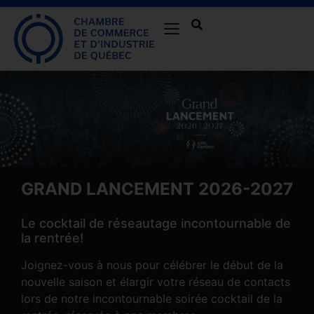
GRAND LANCEMENT 2026-2027
Le cocktail de réseautage incontournable de
la rentrée!
Joignez-vous à nous pour célébrer le début de la
nouvelle saison et élargir votre réseau de contacts
lors de notre incontournable soirée cocktail de la