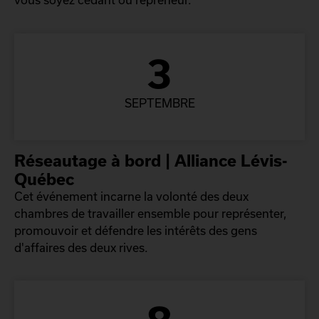
3
SEPTEMBRE
Réseautage à bord | Alliance Lévis-
Québec
Cet événement incarne la volonté des deux
chambres de travailler ensemble pour représenter,
promouvoir et défendre les intérêts des gens
d'affaires des deux rives.