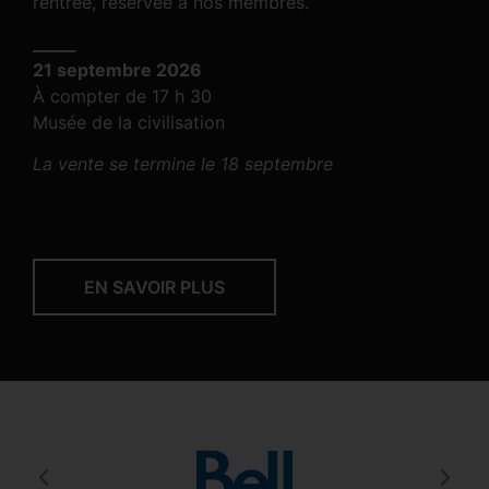
rentrée, réservée à nos membres.
_____
21 septembre 2026
À compter de 17 h 30
Musée de la civilisation
La vente se termine le 18 septembre
EN SAVOIR PLUS