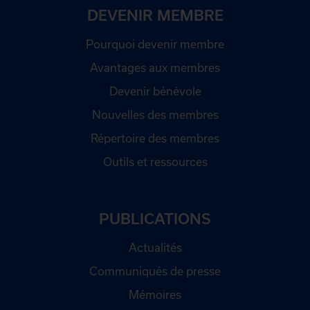
DEVENIR MEMBRE
Pourquoi devenir membre
Avantages aux membres
Devenir bénévole
Nouvelles des membres
Répertoire des membres
Outils et ressources
PUBLICATIONS
Actualités
Communiqués de presse
Mémoires