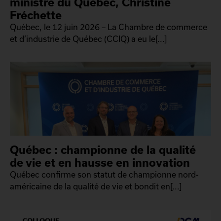
ministre du Québec, Christine
Fréchette
Québec, le 12 juin 2026 – La Chambre de commerce
et d’industrie de Québec (CCIQ) a eu le[...]
Québec : championne de la qualité
de vie et en hausse en innovation
Québec confirme son statut de championne nord-
américaine de la qualité de vie et bondit en[...]