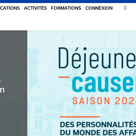
ICATIONS
ACTIVITÉS
FORMATIONS
CONNEXION
n
en