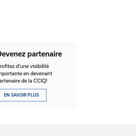
evenez partenaire
rofitez d'une visibilité
mportante en devenant
artenaire de la CCIQ!
EN SAVOIR PLUS