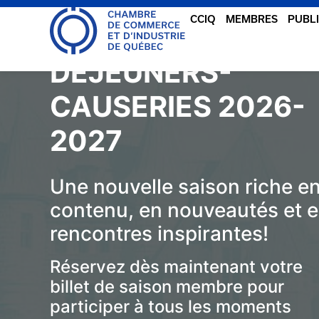
CCIQ
MEMBRES
PUBL
DÉJEUNERS-
CAUSERIES 2026-
2027
Une nouvelle saison riche e
contenu, en nouveautés et 
rencontres inspirantes!
Réservez dès maintenant votre
billet de saison membre pour
participer à tous les moments