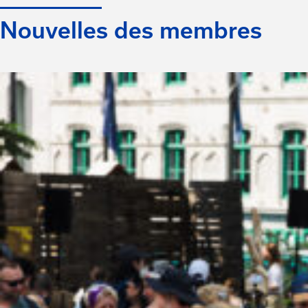
Nouvelles des membres