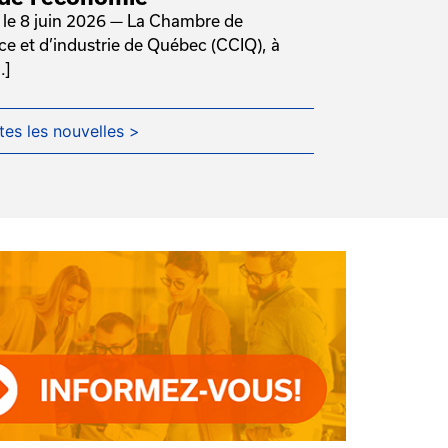
le 8 juin 2026 — La Chambre de
 et d’industrie de Québec (CCIQ), à
.]
tes les nouvelles >