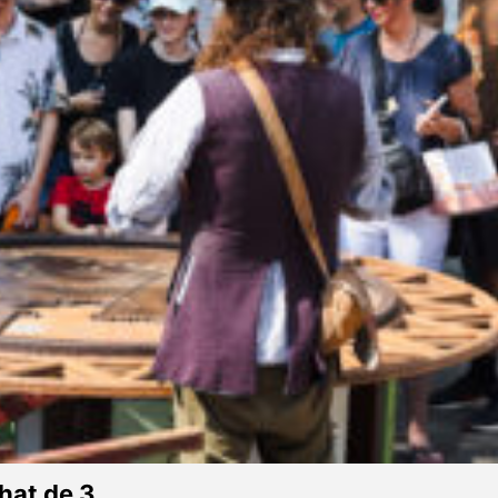
hat de 3