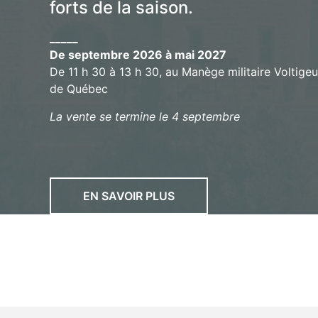
forts de la saison.
_____
De septembre 2026 à mai 2027
De 11 h 30 à 13 h 30, au Manège militaire Voltigeu
de Québec
La vente se termine le 4 septembre
EN SAVOIR PLUS