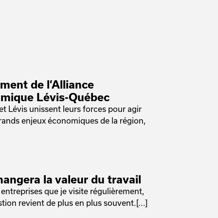
ment de l’Alliance
mique Lévis-Québec
t Lévis unissent leurs forces pour agir
grands enjeux économiques de la région,
hangera la valeur du travail
 entreprises que je visite régulièrement,
tion revient de plus en plus souvent.[...]