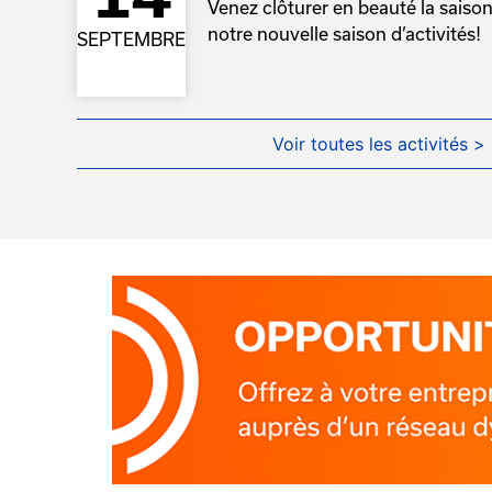
Venez clôturer en beauté la saison
notre nouvelle saison d’activités!
SEPTEMBRE
Voir toutes les activités >