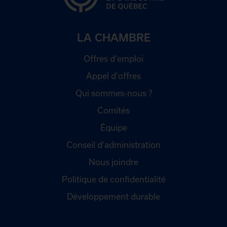
LA CHAMBRE
Offres d'emploi
Appel d'offres
Qui sommes-nous ?
Comités
Équipe
Conseil d'administration
Nous joindre
Politique de confidentialité
Développement durable