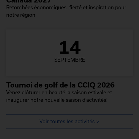
Retombées économiques, fierté et inspiration pour
notre région
14
SEPTEMBRE
Tournoi de golf de la CCIQ 2026
Venez clôturer en beauté la saison estivale et
inaugurer notre nouvelle saison d’activités!
Voir toutes les activités >