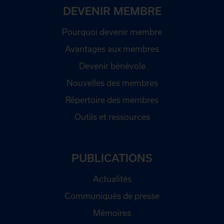
DEVENIR MEMBRE
Pourquoi devenir membre
Avantages aux membres
Devenir bénévole
Nouvelles des membres
Répertoire des membres
Outils et ressources
PUBLICATIONS
Actualités
Communiqués de presse
Mémoires