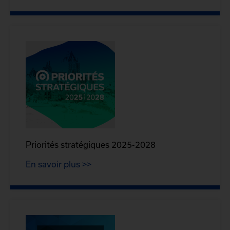
Priorités stratégiques 2025-2028
En savoir plus >>