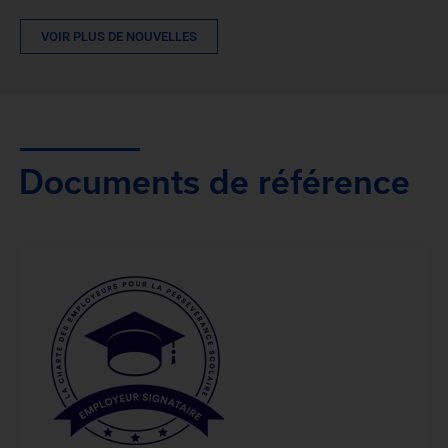
VOIR PLUS DE NOUVELLES
Documents de référence