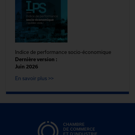
Indice de performance socio-économique
Dernière version :
Juin 2026
En savoir plus >>
CCIQ, la chambre de
commerce de Québec