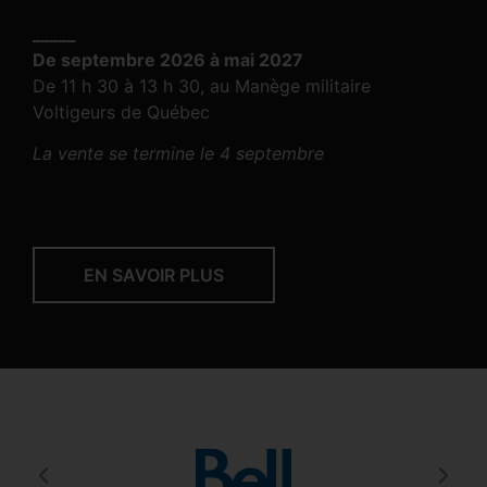
_____
De septembre 2026 à mai 2027
De 11 h 30 à 13 h 30, au Manège militaire
Voltigeurs de Québec
La vente se termine le 4 septembre
EN SAVOIR PLUS