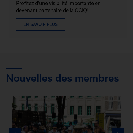
Profitez d'une visibilité importante en
devenant partenaire de la CCIQ!
EN SAVOIR PLUS
Nouvelles des membres