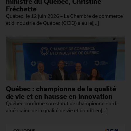
ministre du Québec, Christine
Fréchette
Québec, le 12 juin 2026 – La Chambre de commerce
et d’industrie de Québec (CCIQ) a eu le[...]
Québec : championne de la qualité
de vie et en hausse en innovation
Québec confirme son statut de championne nord-
américaine de la qualité de vie et bondit en[...]