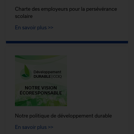
Charte des employeurs pour la persévérance
scolaire
En savoir plus >>
Notre politique de développement durable
En savoir plus >>