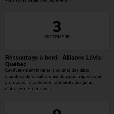
3
SEPTEMBRE
Réseautage à bord | Alliance Lévis-
Québec
Cet événement incarne la volonté des deux
chambres de travailler ensemble pour représenter,
promouvoir et défendre les intérêts des gens
d'affaires des deux rives.