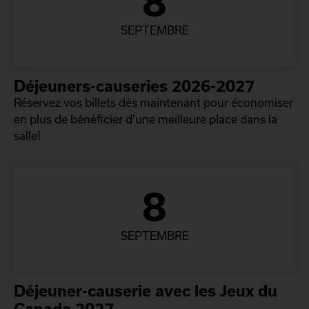
8
SEPTEMBRE
Déjeuners-causeries 2026-2027
Réservez vos billets dès maintenant pour économiser
en plus de bénéficier d’une meilleure place dans la
salle!
8
SEPTEMBRE
Déjeuner-causerie avec les Jeux du
Canada 2027