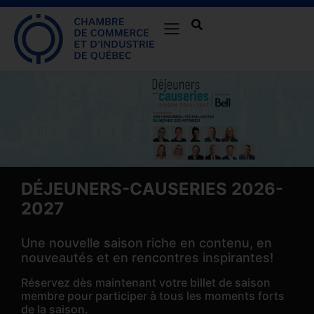
DÉJEUNERS-CAUSERIES 2026-
2027
Une nouvelle saison riche en contenu, en
nouveautés et en rencontres inspirantes!
Réservez dès maintenant votre billet de saison
membre pour participer à tous les moments forts
de la saison.