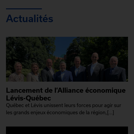
Actualités
Lancement de l’Alliance économique
Lévis-Québec
Québec et Lévis unissent leurs forces pour agir sur
les grands enjeux économiques de la région,[...]