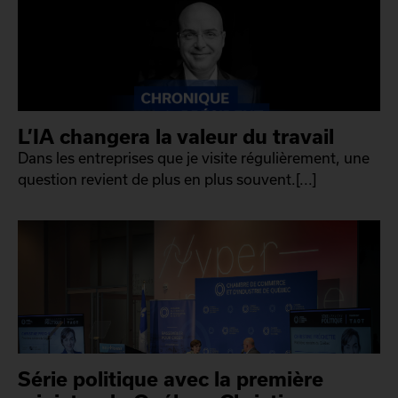
L’IA changera la valeur du travail
Dans les entreprises que je visite régulièrement, une
question revient de plus en plus souvent.[...]
Série politique avec la première