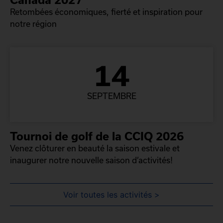
Retombées économiques, fierté et inspiration pour
notre région
14
SEPTEMBRE
Tournoi de golf de la CCIQ 2026
Venez clôturer en beauté la saison estivale et
inaugurer notre nouvelle saison d’activités!
Voir toutes les activités >