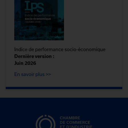
Indice de performance socio-économique
Dernière version :
Juin 2026
En savoir plus >>
CCIQ, la chambre de
commerce de Québec