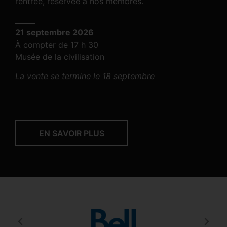
rentrée, réservée à nos membres.
_____
21 septembre 2026
À compter de 17 h 30
Musée de la civilisation
La vente se termine le 18 septembre
EN SAVOIR PLUS