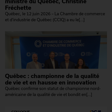
ministre du Québec, Christine
Fréchette
Québec, le 12 juin 2026 – La Chambre de commerce
et d’industrie de Québec (CCIQ) a eu le[...]
Québec : championne de la qualité
de vie et en hausse en innovation
Québec confirme son statut de championne nord-
américaine de la qualité de vie et bondit en[...]