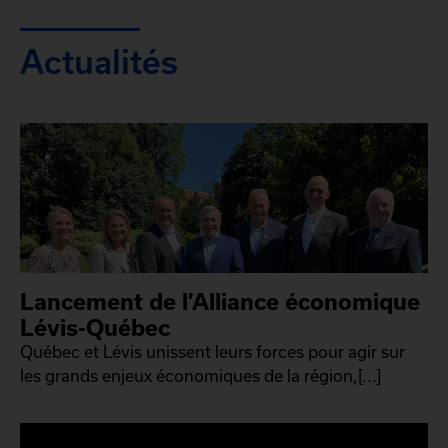
Actualités
Lancement de l’Alliance économique
Lévis-Québec
Québec et Lévis unissent leurs forces pour agir sur
les grands enjeux économiques de la région,[...]