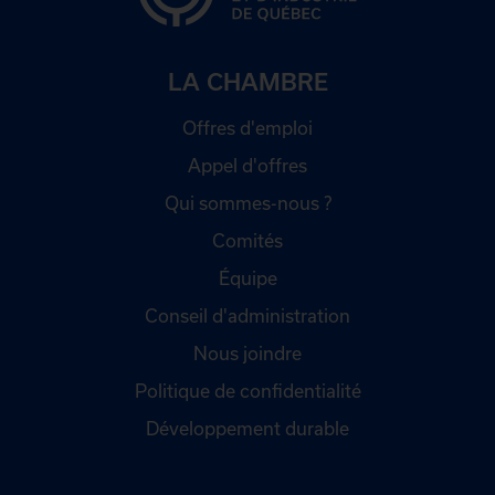
LA CHAMBRE
Offres d'emploi
Appel d'offres
Qui sommes-nous ?
Comités
Équipe
Conseil d'administration
Nous joindre
Politique de confidentialité
Développement durable