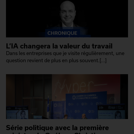
L’IA changera la valeur du travail
Dans les entreprises que je visite régulièrement, une
question revient de plus en plus souvent.[...]
Série politique avec la première