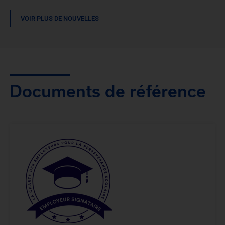
VOIR PLUS DE NOUVELLES
Documents de référence