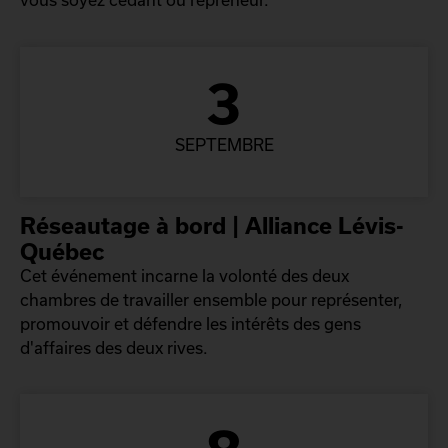
3
SEPTEMBRE
Réseautage à bord | Alliance Lévis-
Québec
Cet événement incarne la volonté des deux
chambres de travailler ensemble pour représenter,
promouvoir et défendre les intérêts des gens
d'affaires des deux rives.