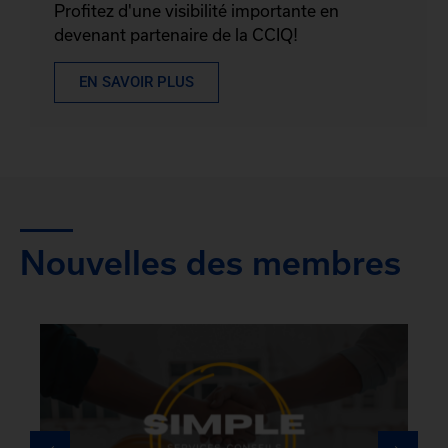
Profitez d'une visibilité importante en
devenant partenaire de la CCIQ!
EN SAVOIR PLUS
Nouvelles des membres