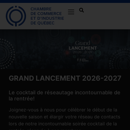
GRAND LANCEMENT 2026-2027
Le cocktail de réseautage incontournable de
la rentrée!
Joignez-vous à nous pour célébrer le début de la
nouvelle saison et élargir votre réseau de contacts
lors de notre incontournable soirée cocktail de la