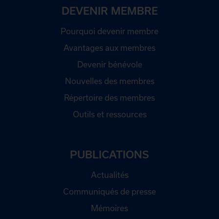
DEVENIR MEMBRE
Pourquoi devenir membre
Avantages aux membres
Devenir bénévole
Nouvelles des membres
Répertoire des membres
Outils et ressources
PUBLICATIONS
Actualités
Communiqués de presse
Mémoires