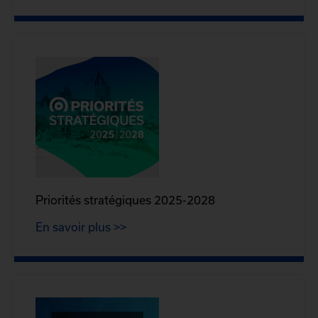
Priorités stratégiques 2025-2028
En savoir plus >>