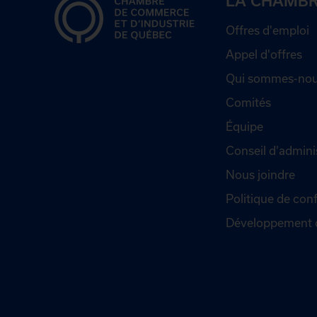
LA CHAMB
Offres d'emploi
Appel d'offres
Qui sommes-nou
Comités
Équipe
Conseil d'admini
Nous joindre
Politique de conf
Développement 