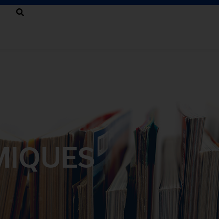
MIQUES