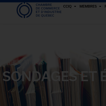
CCIQ
MEMBRES
PUBLICATIONS
SONDAGES ET 